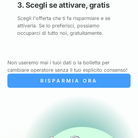
3. Scegli se attivare, gratis
Scegli l'offerta che ti fa risparmiare e se
attivarla. Se lo preferisci, possiamo
occuparci di tutto noi, gratuitamente.
Non useremo mai i tuoi dati o la bolletta per
cambiare operatore senza il tuo esplicito consenso!
RISPARMIA ORA