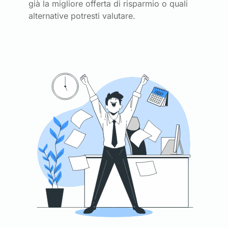
già la migliore offerta di risparmio o quali
alternative potresti valutare.