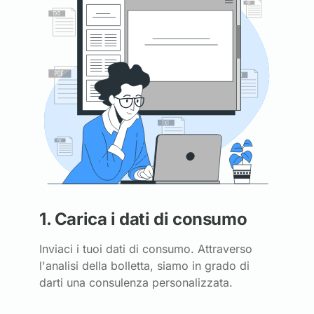
1. Carica i dati di consumo
Inviaci i tuoi dati di consumo. Attraverso
l'analisi della bolletta, siamo in grado di
darti una consulenza personalizzata.