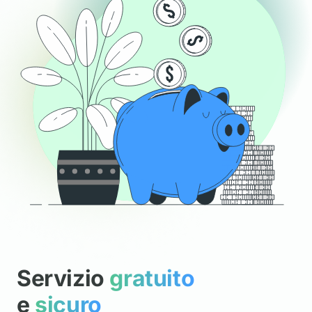
Servizio
gratuito
e
sicuro